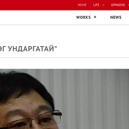
HOME
LIFE
OPINIONS
WORKS
NEWS
ЭГ УНДАРГАТАЙ"