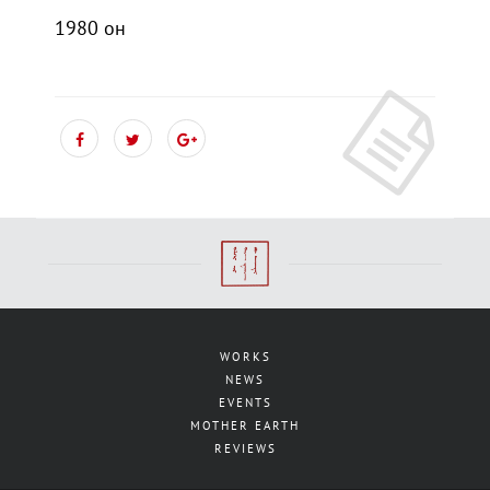
1980 он
WORKS
NEWS
EVENTS
MOTHER EARTH
REVIEWS