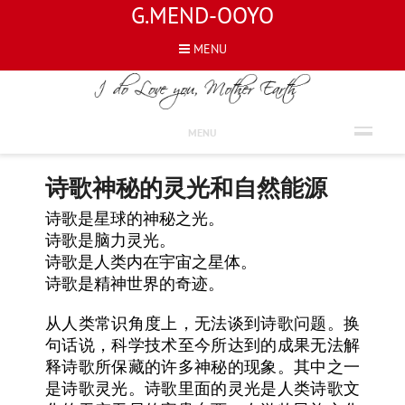
G.MEND-OOYO
MENU
CHINESE
MENU
诗歌神秘的灵光和自然能源
诗歌是星球的神秘之光。
诗歌是脑力灵光。
诗歌是人类内在宇宙之星体。
诗歌是精神世界的奇迹。
从人类常识角度上，无法谈到诗歌问题。换
句话说，科学技术至今所达到的成果无法解
释诗歌所保藏的许多神秘的现象。其中之一
是诗歌灵光。诗歌里面的灵光是人类诗歌文