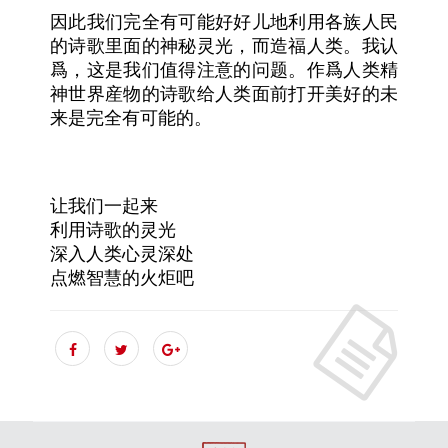
因此我们完全有可能好好儿地利用各族人民
的诗歌里面的神秘灵光，而造福人类。我认
爲，这是我们值得注意的问题。作爲人类精
神世界産物的诗歌给人类面前打开美好的未
来是完全有可能的。
让我们一起来
利用诗歌的灵光
深入人类心灵深处
点燃智慧的火炬吧