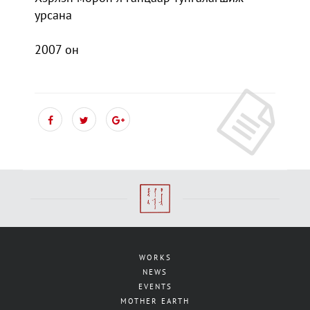
урсана
2007 он
WORKS
NEWS
EVENTS
MOTHER EARTH